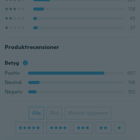
138
45
57
Produktrecensioner
Betyg
Positiv
957
Neutral
138
Negativ
102
Alla
Bild
Mycket hjälpsamt