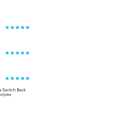
a Switch Back
styles