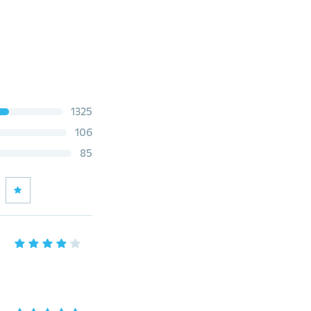
1325
106
85