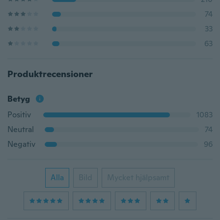
74
33
63
Produktrecensioner
Betyg
Positiv
1083
Neutral
74
Negativ
96
Alla
Bild
Mycket hjälpsamt