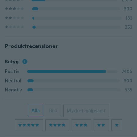
600
183
352
Produktrecensioner
Betyg
Positiv
7405
Neutral
600
Negativ
535
Alla
Bild
Mycket hjälpsamt