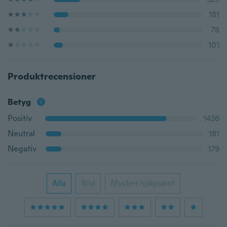
181
78
101
Produktrecensioner
Betyg
Positiv
1436
Neutral
181
Negativ
179
Alla
Bild
Mycket hjälpsamt