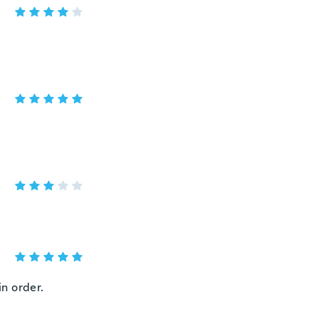
in order.