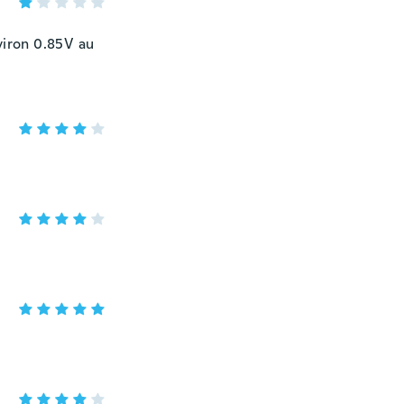
viron 0.85V au