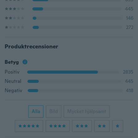
445
146
272
Produktrecensioner
Betyg
Positiv
2835
Neutral
445
Negativ
418
Alla
Bild
Mycket hjälpsamt