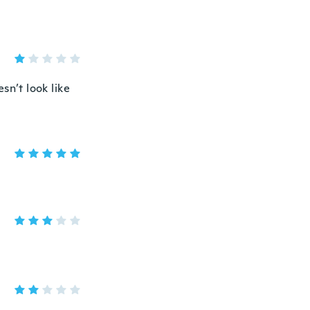
esn’t look like