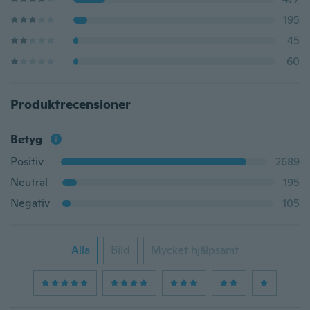
195
45
60
Produktrecensioner
Betyg
Positiv
2689
Neutral
195
Negativ
105
Alla
Bild
Mycket hjälpsamt