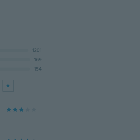
1201
169
154