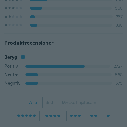
568
237
338
Produktrecensioner
Betyg
Positiv
2727
Neutral
568
Negativ
575
Alla
Bild
Mycket hjälpsamt