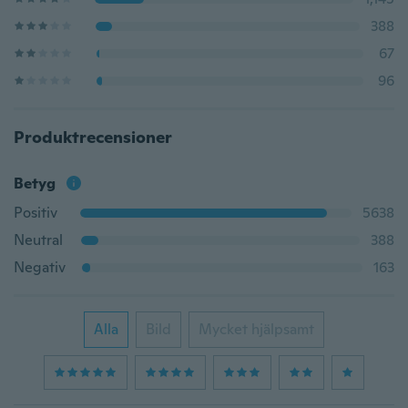
388
67
96
Produktrecensioner
Betyg
Positiv
5638
Neutral
388
Negativ
163
Alla
Bild
Mycket hjälpsamt