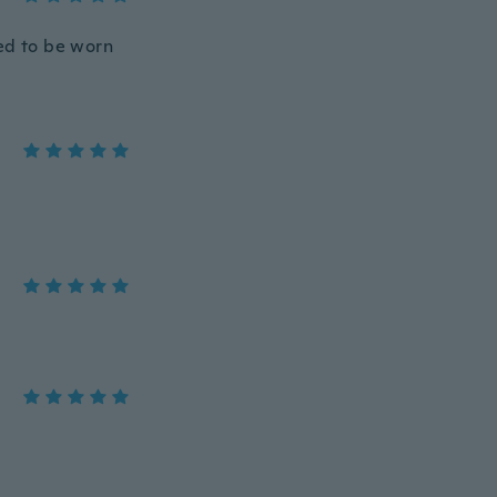
eed to be worn