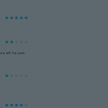
bra att ha som