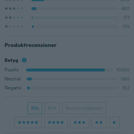
680
173
179
Produktrecensioner
Betyg
Positiv
10650
Neutral
680
Negativ
352
Alla
Bild
Mycket hjälpsamt