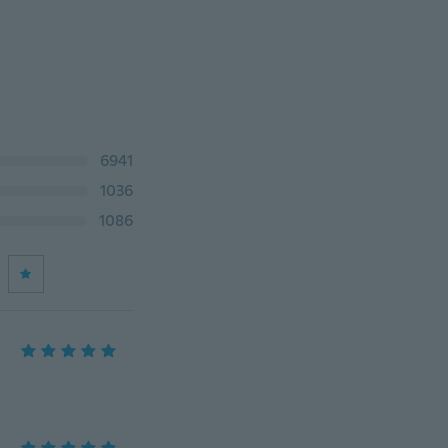
6941
1036
1086