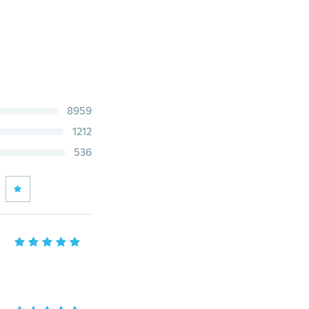
8959
1212
536