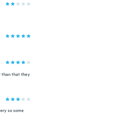
 than that they
very so some