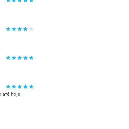
 até hoje.