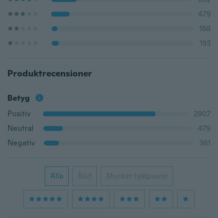
479
168
193
Produktrecensioner
Betyg
Positiv
2907
Neutral
479
Negativ
361
Alla
Bild
Mycket hjälpsamt