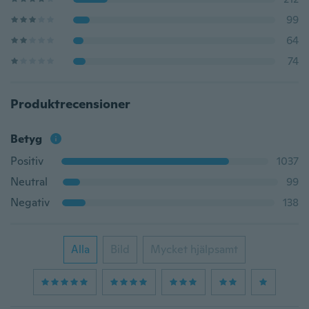
99
64
74
Produktrecensioner
Betyg
Positiv
1037
Neutral
99
Negativ
138
Alla
Bild
Mycket hjälpsamt