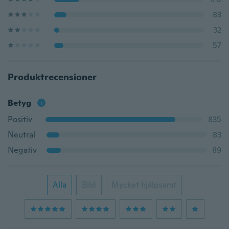
83
32
57
Produktrecensioner
Betyg
Positiv
835
Neutral
83
Negativ
89
Alla
Bild
Mycket hjälpsamt