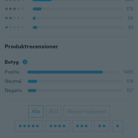
178
64
93
Produktrecensioner
Betyg
Positiv
1495
Neutral
178
Negativ
157
Alla
Bild
Mycket hjälpsamt