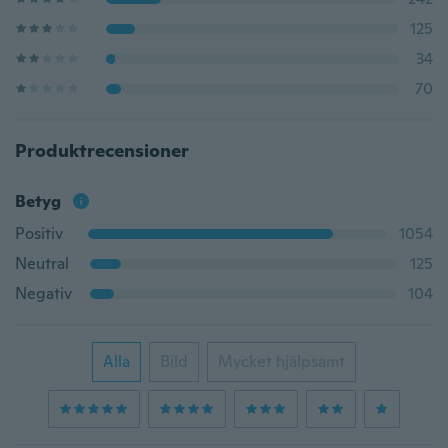
125
34
70
Produktrecensioner
Betyg
Positiv
1054
Neutral
125
Negativ
104
Alla
Bild
Mycket hjälpsamt