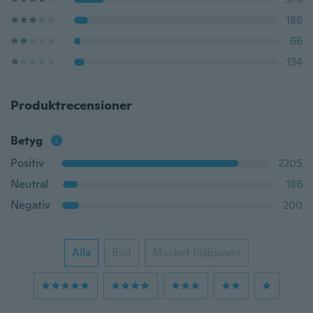
186
66
134
Produktrecensioner
Betyg
Positiv
2205
Neutral
186
Negativ
200
Alla
Bild
Mycket hjälpsamt