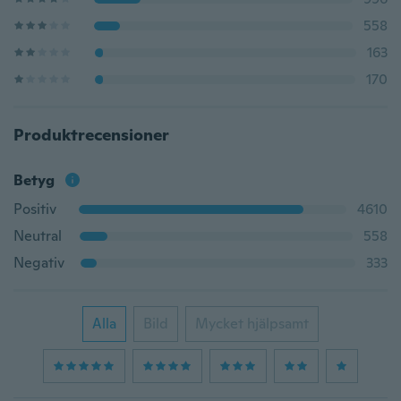
558
163
170
Produktrecensioner
Betyg
Positiv
4610
Neutral
558
Negativ
333
Alla
Bild
Mycket hjälpsamt