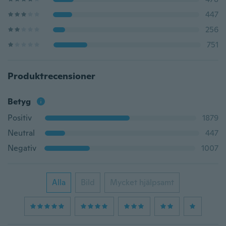
447
256
751
Produktrecensioner
Betyg
Positiv
1879
Neutral
447
Negativ
1007
Alla
Bild
Mycket hjälpsamt