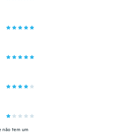
e não tem um