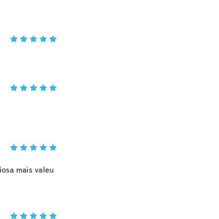
osa mais valeu