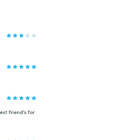
best friend's for