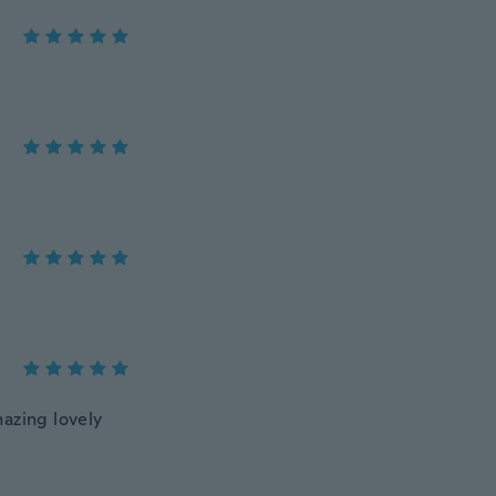
mazing lovely