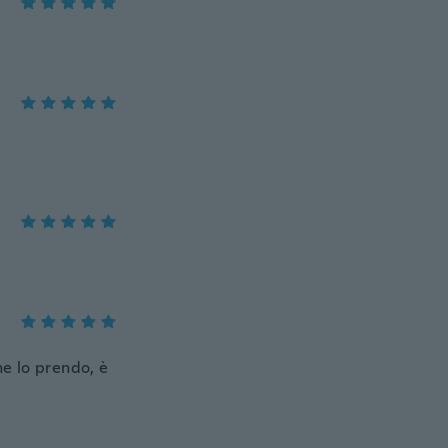
he lo prendo, è