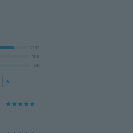
2152
108
66