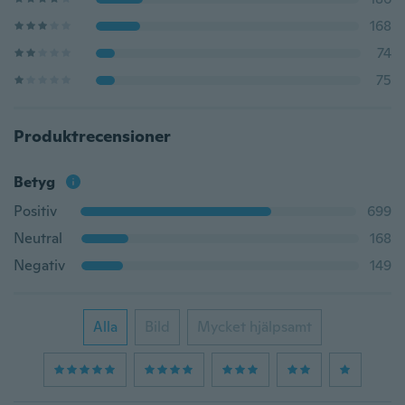
168
74
75
Produktrecensioner
Betyg
Positiv
699
Neutral
168
Negativ
149
Alla
Bild
Mycket hjälpsamt