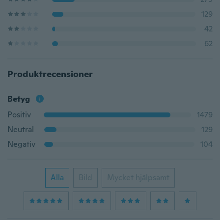
129
42
62
Produktrecensioner
Betyg
Positiv
1479
Neutral
129
Negativ
104
Alla
Bild
Mycket hjälpsamt