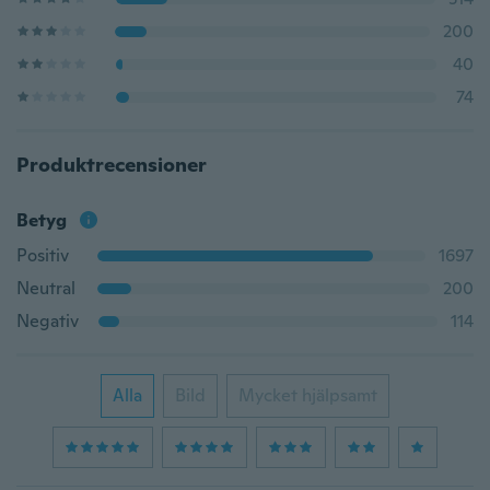
200
40
74
Produktrecensioner
Betyg
Positiv
1697
Neutral
200
Negativ
114
Alla
Bild
Mycket hjälpsamt