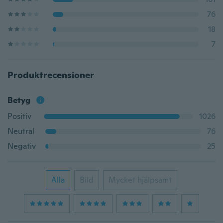
76
18
7
Produktrecensioner
Betyg
Positiv
1026
Neutral
76
Negativ
25
Alla
Bild
Mycket hjälpsamt