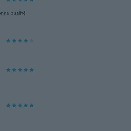
onne qualité