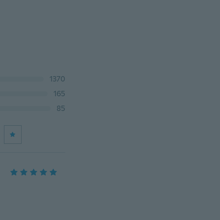
1370
165
85