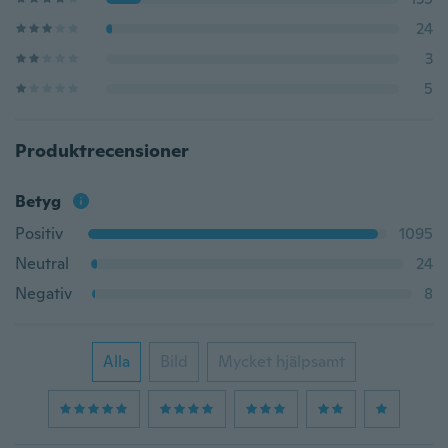
24
3
5
Produktrecensioner
Betyg
Positiv
1095
Neutral
24
Negativ
8
Alla
Bild
Mycket hjälpsamt