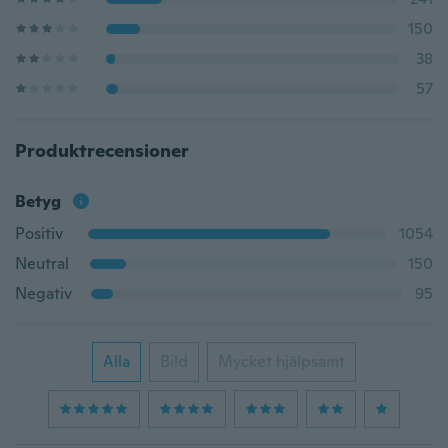
150
38
57
Produktrecensioner
Betyg
Positiv
1054
Neutral
150
Negativ
95
Alla
Bild
Mycket hjälpsamt