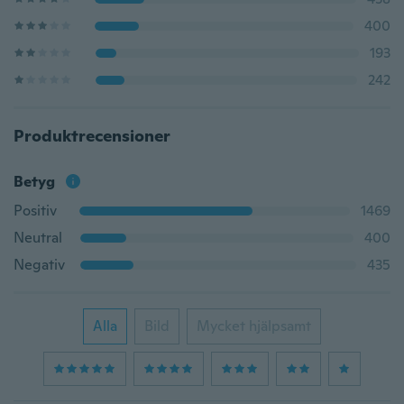
400
193
242
Produktrecensioner
Betyg
Positiv
1469
Neutral
400
Negativ
435
Alla
Bild
Mycket hjälpsamt