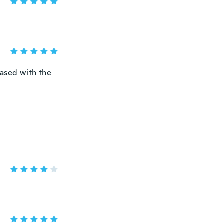
eased with the