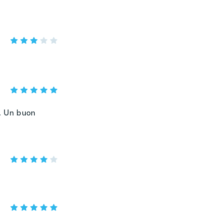
o. Un buon