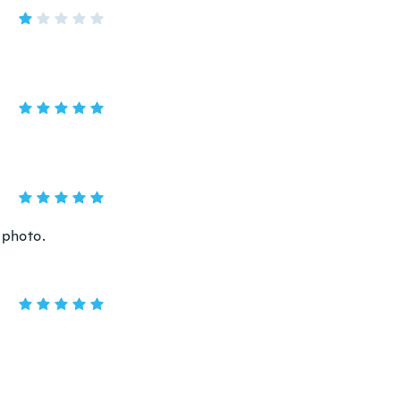
e photo.