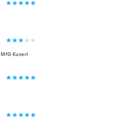
. MfG Kunert