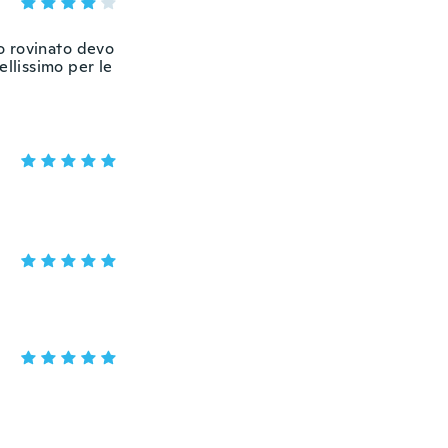
o rovinato devo
ellissimo per le