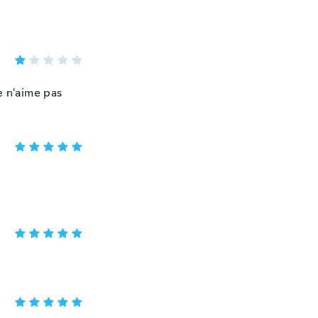
e n'aime pas