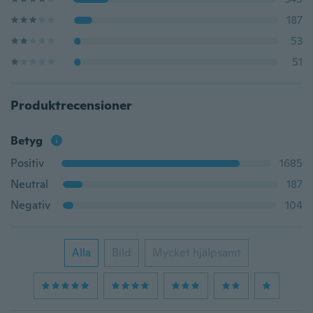
187
53
51
Produktrecensioner
Betyg
Positiv
1685
Neutral
187
Negativ
104
Alla
Bild
Mycket hjälpsamt