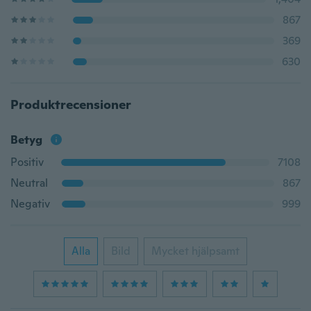
867
369
630
Produktrecensioner
Betyg
Positiv
7108
Neutral
867
Negativ
999
Alla
Bild
Mycket hjälpsamt