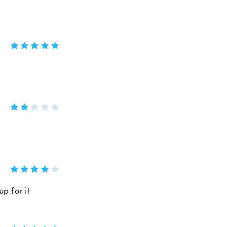
up for it