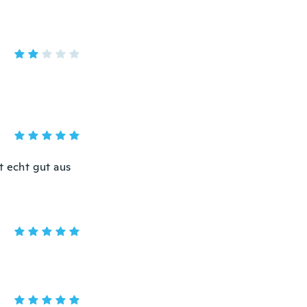
 echt gut aus