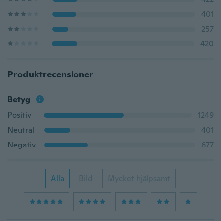
401
257
420
Produktrecensioner
Betyg
Positiv
1249
Neutral
401
Negativ
677
Alla
Bild
Mycket hjälpsamt