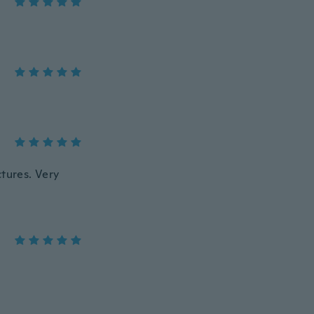
ctures. Very