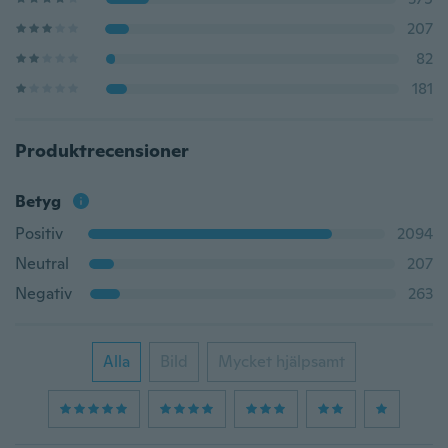
207
82
181
Produktrecensioner
Betyg
Positiv
2094
Neutral
207
Negativ
263
Alla
Bild
Mycket hjälpsamt