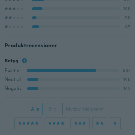
146
56
89
Produktrecensioner
Betyg
Positiv
887
Neutral
146
Negativ
145
Alla
Bild
Mycket hjälpsamt