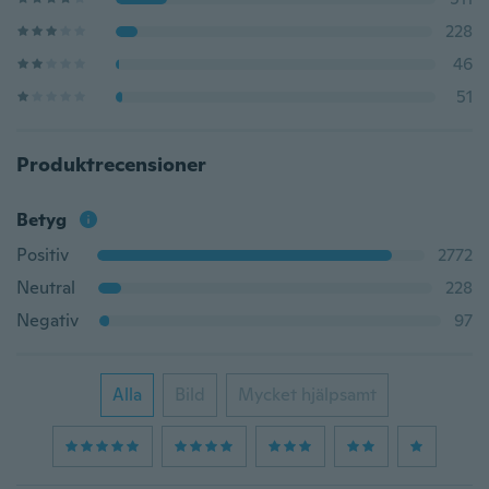
228
46
51
Produktrecensioner
Betyg
Positiv
2772
Neutral
228
Negativ
97
Alla
Bild
Mycket hjälpsamt