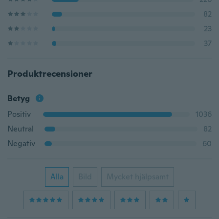
82
23
37
Produktrecensioner
Betyg
Positiv
1036
Neutral
82
Negativ
60
Alla
Bild
Mycket hjälpsamt