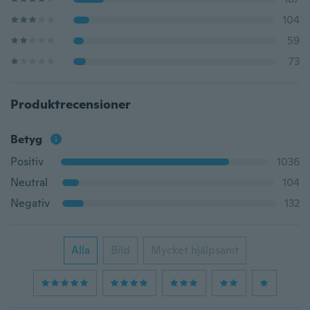
104
59
73
Produktrecensioner
Betyg
Positiv
1036
Neutral
104
Negativ
132
Alla
Bild
Mycket hjälpsamt