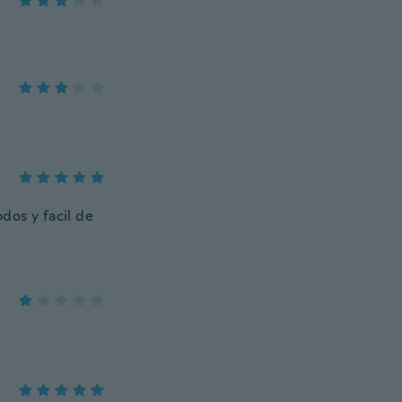
dos y facil de