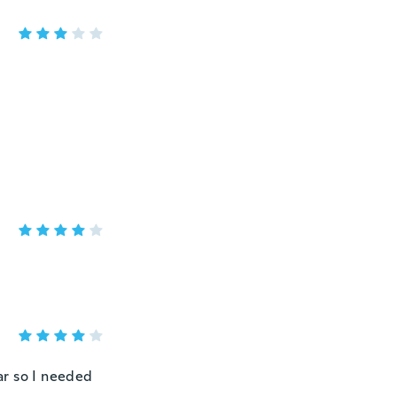
ear so I needed